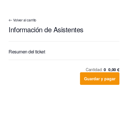
Volver al carrito
Información de Asistentes
Resumen del ticket
Cantidad:
0
0,00
€
Guardar y pagar