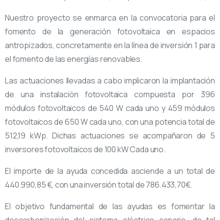
Nuestro proyecto se enmarca en la convocatoria para el
fomento de la generación fotovoltaica en espacios
antropizados, concretamente en la línea de inversión 1 para
el fomento de las energías renovables.
Las actuaciones llevadas a cabo implicaron la implantación
de una instalación fotovoltaica compuesta por 396
módulos fotovoltaicos de 540 W cada uno y 459 módulos
fotovoltaicos de 650 W cada uno, con una potencia total de
512,19 kWp. Dichas actuaciones se acompañaron de 5
inversores fotovoltaicos de 100 kW Cada uno.
El importe de la ayuda concedida asciende a un total de
440.990,85 €, con una inversión total de 786.433,70€.
El objetivo fundamental de las ayudas es fomentar la