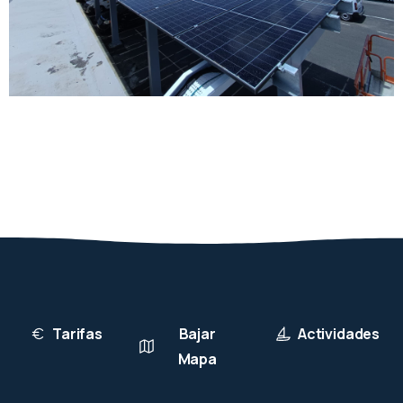
Tarifas
Bajar
Actividades
Mapa