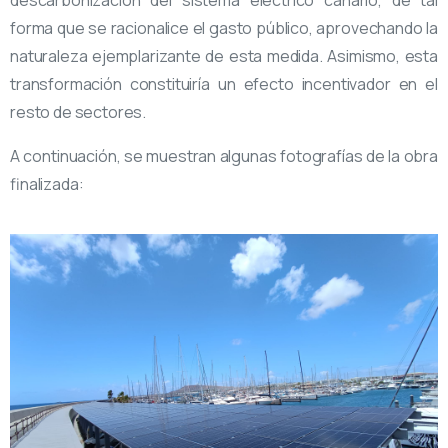
descarbonización del sistema eléctrico canario, de tal
forma que se racionalice el gasto público, aprovechando la
naturaleza ejemplarizante de esta medida. Asimismo, esta
transformación constituiría un efecto incentivador en el
resto de sectores.
A continuación, se muestran algunas fotografías de la obra
finalizada: