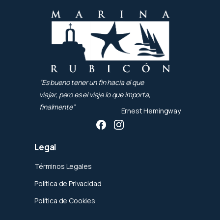
“Es bueno tener un fin hacia el que
viajar, pero es el viaje lo que importa,
finalmente”
Ernest Hemingway
Legal
Términos Legales
Política de Privacidad
Política de Cookies