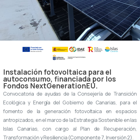
Instalación fotovoltaica para el
autoconsumo, financiada por los
Fondos NextGenerationEU.
Convocatoria de ayudas de la Consejería de Transición
Ecológica y Energía del Gobierno de Canarias, para el
fomento de la generación fotovoltaica en espacios
antropizados, en el marco de la Estrategia Sostenible en las
Islas Canarias, con cargo al Plan de Recuperación,
Transformación y Resiliencia (Componente 7, Inversión 2).