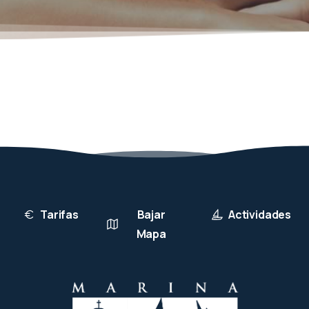
Tarifas
Bajar
Actividades
Mapa